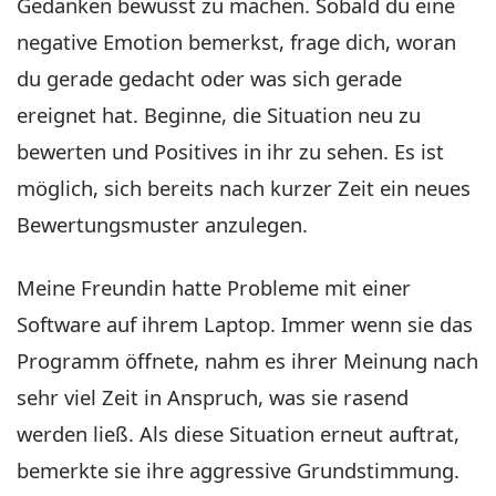
Gedanken bewusst zu machen. Sobald du eine
negative Emotion bemerkst, frage dich, woran
du gerade gedacht oder was sich gerade
ereignet hat. Beginne, die Situation neu zu
bewerten und Positives in ihr zu sehen. Es ist
möglich, sich bereits nach kurzer Zeit ein neues
Bewertungsmuster anzulegen.
Meine Freundin hatte Probleme mit einer
Software auf ihrem Laptop. Immer wenn sie das
Programm öffnete, nahm es ihrer Meinung nach
sehr viel Zeit in Anspruch, was sie rasend
werden ließ. Als diese Situation erneut auftrat,
bemerkte sie ihre aggressive Grundstimmung.