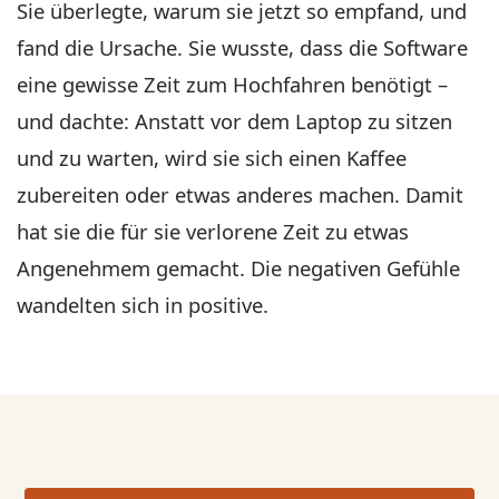
Sie überlegte, warum sie jetzt so empfand, und
fand die Ursache. Sie wusste, dass die Software
eine gewisse Zeit zum Hochfahren benötigt –
und dachte: Anstatt vor dem Laptop zu sitzen
und zu warten, wird sie sich einen Kaffee
zubereiten oder etwas anderes machen. Damit
hat sie die für sie verlorene Zeit zu etwas
Angenehmem gemacht. Die negativen Gefühle
wandelten sich in positive.