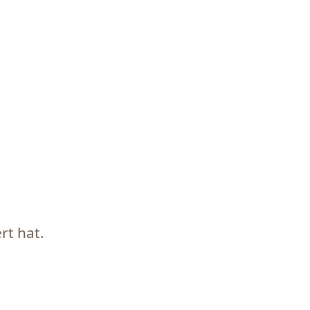
rt hat.