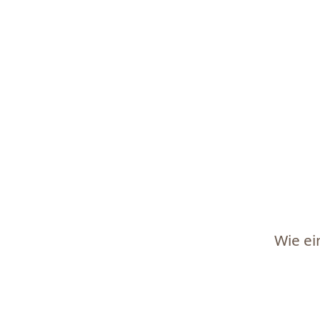
Wie ei